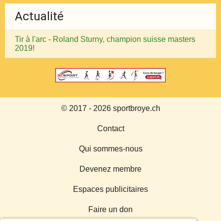
Actualité
Tir à l'arc - Roland Sturny, champion suisse masters
2019!
© 2017 - 2026 sportbroye.ch
Contact
Qui sommes-nous
Devenez membre
Espaces publicitaires
Faire un don