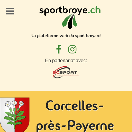
La plateforme web du sport broyard
En partenariat avec:
Corcelles-
près-Payerne