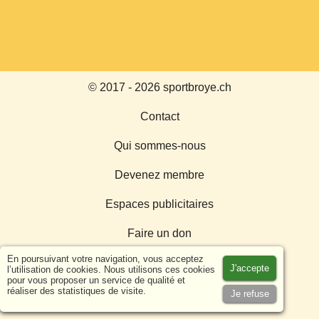
© 2017 - 2026 sportbroye.ch
Contact
Qui sommes-nous
Devenez membre
Espaces publicitaires
Faire un don
En poursuivant votre navigation, vous acceptez
Nuit du sport Broyard
J'accepte
l’utilisation de cookies. Nous utilisons ces cookies
pour vous proposer un service de qualité et
réaliser des statistiques de visite.
webdesign:
Je refuse